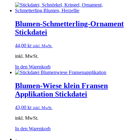
Blumen-Schmetterling-Ornament
Stickdatei
44,00
kr
inkl. MwSt.
inkl. MwSt.
In den Warenkorb
Blumen-Wiese klein Fransen
Applikation Stickdatei
43,00
kr
inkl. MwSt.
inkl. MwSt.
In den Warenkorb
←