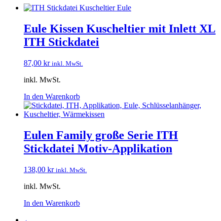
Eule Kissen Kuscheltier mit Inlett XL
ITH Stickdatei
87,00
kr
inkl. MwSt.
inkl. MwSt.
In den Warenkorb
Eulen Family große Serie ITH
Stickdatei Motiv-Applikation
138,00
kr
inkl. MwSt.
inkl. MwSt.
In den Warenkorb
←