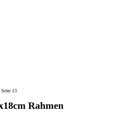
 Seite 13
13x18cm Rahmen