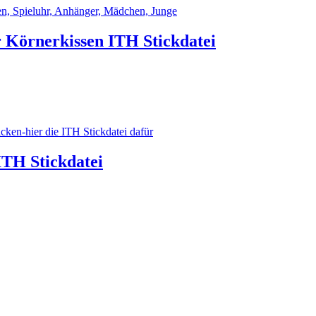
 Körnerkissen ITH Stickdatei
ITH Stickdatei