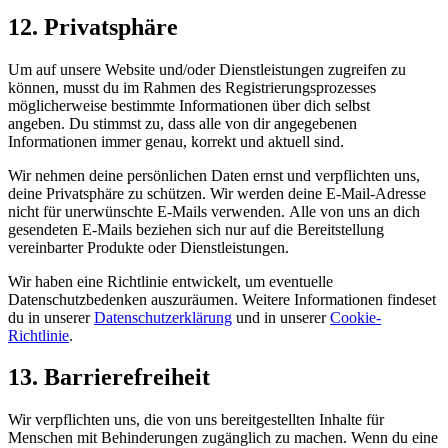
12. Privatsphäre
Um auf unsere Website und/oder Dienstleistungen zugreifen zu
können, musst du im Rahmen des Registrierungsprozesses
möglicherweise bestimmte Informationen über dich selbst
angeben. Du stimmst zu, dass alle von dir angegebenen
Informationen immer genau, korrekt und aktuell sind.
Wir nehmen deine persönlichen Daten ernst und verpflichten uns,
deine Privatsphäre zu schützen. Wir werden deine E-Mail-Adresse
nicht für unerwünschte E-Mails verwenden. Alle von uns an dich
gesendeten E-Mails beziehen sich nur auf die Bereitstellung
vereinbarter Produkte oder Dienstleistungen.
Wir haben eine Richtlinie entwickelt, um eventuelle
Datenschutzbedenken auszuräumen. Weitere Informationen findeset
du in unserer
Datenschutzerklärung
und in unserer
Cookie-
Richtlinie
.
13. Barrierefreiheit
Wir verpflichten uns, die von uns bereitgestellten Inhalte für
Menschen mit Behinderungen zugänglich zu machen. Wenn du eine