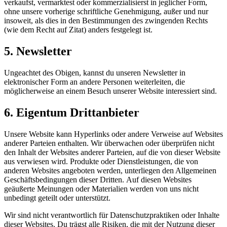
verkaufst, vermarktest oder kommerzialisierst in jeglicher Form,
ohne unsere vorherige schriftliche Genehmigung, außer und nur
insoweit, als dies in den Bestimmungen des zwingenden Rechts
(wie dem Recht auf Zitat) anders festgelegt ist.
5. Newsletter
Ungeachtet des Obigen, kannst du unseren Newsletter in
elektronischer Form an andere Personen weiterleiten, die
möglicherweise an einem Besuch unserer Website interessiert sind.
6. Eigentum Drittanbieter
Unsere Website kann Hyperlinks oder andere Verweise auf Websites
anderer Parteien enthalten. Wir überwachen oder überprüfen nicht
den Inhalt der Websites anderer Parteien, auf die von dieser Website
aus verwiesen wird. Produkte oder Dienstleistungen, die von
anderen Websites angeboten werden, unterliegen den Allgemeinen
Geschäftsbedingungen dieser Dritten. Auf diesen Websites
geäußerte Meinungen oder Materialien werden von uns nicht
unbedingt geteilt oder unterstützt.
Wir sind nicht verantwortlich für Datenschutzpraktiken oder Inhalte
dieser Websites. Du trägst alle Risiken, die mit der Nutzung dieser