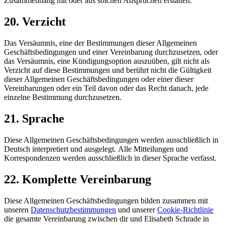
Zusammenhang mit oder aus solchen Ansprüchen erstatten.
20. Verzicht
Das Versäumnis, eine der Bestimmungen dieser Allgemeinen
Geschäftsbedingungen und einer Vereinbarung durchzusetzen, oder
das Versäumnis, eine Kündigungsoption auszuüben, gilt nicht als
Verzicht auf diese Bestimmungen und berührt nicht die Gültigkeit
dieser Allgemeinen Geschäftsbedingungen oder einer dieser
Vereinbarungen oder ein Teil davon oder das Recht danach, jede
einzelne Bestimmung durchzusetzen.
21. Sprache
Diese Allgemeinen Geschäftsbedingungen werden ausschließlich in
Deutsch interpretiert und ausgelegt. Alle Mitteilungen und
Korrespondenzen werden ausschließlich in dieser Sprache verfasst.
22. Komplette Vereinbarung
Diese Allgemeinen Geschäftsbedingungen bilden zusammen mit
unseren
Datenschutzbestimmungen
und unserer
Cookie-Richtlinie
die gesamte Vereinbarung zwischen dir und Elisabeth Schrade in