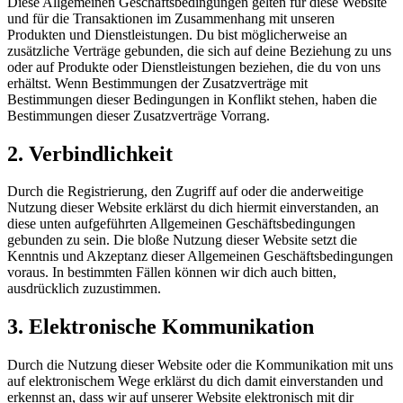
Diese Allgemeinen Geschäftsbedingungen gelten für diese Website
und für die Transaktionen im Zusammenhang mit unseren
Produkten und Dienstleistungen. Du bist möglicherweise an
zusätzliche Verträge gebunden, die sich auf deine Beziehung zu uns
oder auf Produkte oder Dienstleistungen beziehen, die du von uns
erhältst. Wenn Bestimmungen der Zusatzverträge mit
Bestimmungen dieser Bedingungen in Konflikt stehen, haben die
Bestimmungen dieser Zusatzverträge Vorrang.
2. Verbindlichkeit
Durch die Registrierung, den Zugriff auf oder die anderweitige
Nutzung dieser Website erklärst du dich hiermit einverstanden, an
diese unten aufgeführten Allgemeinen Geschäftsbedingungen
gebunden zu sein. Die bloße Nutzung dieser Website setzt die
Kenntnis und Akzeptanz dieser Allgemeinen Geschäftsbedingungen
voraus. In bestimmten Fällen können wir dich auch bitten,
ausdrücklich zuzustimmen.
3. Elektronische Kommunikation
Durch die Nutzung dieser Website oder die Kommunikation mit uns
auf elektronischem Wege erklärst du dich damit einverstanden und
erkennst an, dass wir auf unserer Website elektronisch mit dir