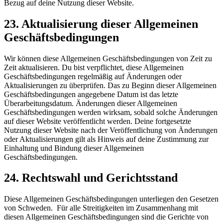
Bezug auf deine Nutzung dieser Website.
23. Aktualisierung dieser Allgemeinen
Geschäftsbedingungen
Wir können diese Allgemeinen Geschäftsbedingungen von Zeit zu
Zeit aktualisieren. Du bist verpflichtet, diese Allgemeinen
Geschäftsbedingungen regelmäßig auf Änderungen oder
Aktualisierungen zu überprüfen. Das zu Beginn dieser Allgemeinen
Geschäftsbedingungen angegebene Datum ist das letzte
Überarbeitungsdatum. Änderungen dieser Allgemeinen
Geschäftsbedingungen werden wirksam, sobald solche Änderungen
auf dieser Website veröffentlicht werden. Deine fortgesetzte
Nutzung dieser Website nach der Veröffentlichung von Änderungen
oder Aktualisierungen gilt als Hinweis auf deine Zustimmung zur
Einhaltung und Bindung dieser Allgemeinen
Geschäftsbedingungen.
24. Rechtswahl und Gerichtsstand
Diese Allgemeinen Geschäftsbedingungen unterliegen den Gesetzen
von Schweden. Für alle Streitigkeiten im Zusammenhang mit
diesen Allgemeinen Geschäftsbedingungen sind die Gerichte von