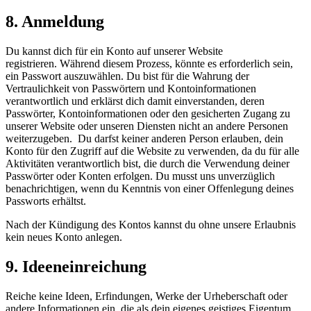
8. Anmeldung
Du kannst dich für ein Konto auf unserer Website
registrieren. Während diesem Prozess, könnte es erforderlich sein,
ein Passwort auszuwählen. Du bist für die Wahrung der
Vertraulichkeit von Passwörtern und Kontoinformationen
verantwortlich und erklärst dich damit einverstanden, deren
Passwörter, Kontoinformationen oder den gesicherten Zugang zu
unserer Website oder unseren Diensten nicht an andere Personen
weiterzugeben. Du darfst keiner anderen Person erlauben, dein
Konto für den Zugriff auf die Website zu verwenden, da du für alle
Aktivitäten verantwortlich bist, die durch die Verwendung deiner
Passwörter oder Konten erfolgen. Du musst uns unverzüglich
benachrichtigen, wenn du Kenntnis von einer Offenlegung deines
Passworts erhältst.
Nach der Kündigung des Kontos kannst du ohne unsere Erlaubnis
kein neues Konto anlegen.
9. Ideeneinreichung
Reiche keine Ideen, Erfindungen, Werke der Urheberschaft oder
andere Informationen ein, die als dein eigenes geistiges Eigentum