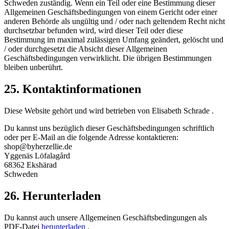
Schweden zuständig. Wenn ein Teil oder eine Bestimmung dieser
Allgemeinen Geschäftsbedingungen von einem Gericht oder einer
anderen Behörde als ungültig und / oder nach geltendem Recht nicht
durchsetzbar befunden wird, wird dieser Teil oder diese
Bestimmung im maximal zulässigen Umfang geändert, gelöscht und
/ oder durchgesetzt die Absicht dieser Allgemeinen
Geschäftsbedingungen verwirklicht. Die übrigen Bestimmungen
bleiben unberührt.
25. Kontaktinformationen
Diese Website gehört und wird betrieben von Elisabeth Schrade .
Du kannst uns bezüglich dieser Geschäftsbedingungen schriftlich
oder per E-Mail an die folgende Adresse kontaktieren:
shop@byherzellie.de
Yggenäs Löfalagård
68362 Ekshärad
Schweden
26. Herunterladen
Du kannst auch unsere Allgemeinen Geschäftsbedingungen als
PDF-Datei
herunterladen
.