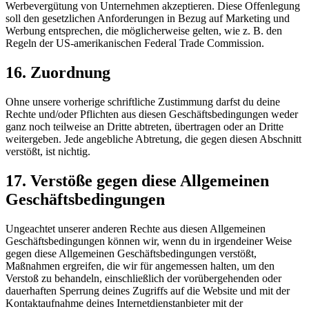
Werbevergütung von Unternehmen akzeptieren. Diese Offenlegung
soll den gesetzlichen Anforderungen in Bezug auf Marketing und
Werbung entsprechen, die möglicherweise gelten, wie z. B. den
Regeln der US-amerikanischen Federal Trade Commission.
16. Zuordnung
Ohne unsere vorherige schriftliche Zustimmung darfst du deine
Rechte und/oder Pflichten aus diesen Geschäftsbedingungen weder
ganz noch teilweise an Dritte abtreten, übertragen oder an Dritte
weitergeben. Jede angebliche Abtretung, die gegen diesen Abschnitt
verstößt, ist nichtig.
17. Verstöße gegen diese Allgemeinen
Geschäftsbedingungen
Ungeachtet unserer anderen Rechte aus diesen Allgemeinen
Geschäftsbedingungen können wir, wenn du in irgendeiner Weise
gegen diese Allgemeinen Geschäftsbedingungen verstößt,
Maßnahmen ergreifen, die wir für angemessen halten, um den
Verstoß zu behandeln, einschließlich der vorübergehenden oder
dauerhaften Sperrung deines Zugriffs auf die Website und mit der
Kontaktaufnahme deines Internetdienstanbieter mit der