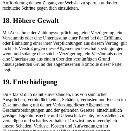
Aufforderung deinen Zugang zur Website zu sperren und/oder
rechtliche Schritte gegen dich einzuleiten.
18. Höhere Gewalt
Mit Ausnahme der Zahlungsverpflichtung, eine Verzögerung, ein
Versäumnis oder eine Unterlassung einer Partei bei der Erfüllung
oder Einhaltung einer ihrer Verpflichtungen aus diesem Vertrag, gilt
nicht als Verstoß gegen diese Allgemeinen Geschäftsbedingungen,
wenn und solange eine solche Verzögerung, ein Versäumnis oder
eine Unterlassung aus einem über den vernünftigen Grund
hinausgehenden Grund der angemessenen Kontrolle dieser Partei
liegt.
19. Entschädigung
Du erklärst dich damit einverstanden, uns von sämtlichen
Ansprüchen, Verbindlichkeiten, Schäden, Verlusten und Kosten im
Zusammenhang mit deiner Verletzung dieser Allgemeinen
Geschäftsbedingungen und der geltenden Gesetze, einschließlich
geistiger Eigentumsrechte und Datenschutzrechte, freizustellen, zu
verteidigen und schadlos zu halten. Du wirst uns unverzüglich
unsere Schäden, Verluste, Kosten und Aufwendungen im