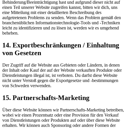
Behinderung/Beeinträchtigung hast und aufgrund dieser nicht auf
einen Teil unserer Website zugreifen kannst, bitten wir dich, uns
eine Mitteilung mit einer detaillierten Beschreibung des
aufgetretenen Problems zu senden. Wenn das Problem gemäß den
branchenüblichen Informationstechnologie-Tools und -Techniken
leicht zu identifizieren und zu lösen ist, werden wir es umgehend
beheben.
14. Exportbeschränkungen / Einhaltung
von Gesetzen
Der Zugriff auf die Website aus Gebieten oder Ländern, in denen
der Inhalt oder Kauf der auf der Website verkauften Produkte oder
Dienstleistungen illegal ist, ist verboten. Du darfst diese Website
nicht unter Verstoß gegen die Exportgesetze und -bestimmungen
von Schweden verwenden.
15. Partnerschafts-Marketing
Über diese Website können wir Partnerschafts-Marketing betreiben,
wobei wir einen Prozentsatz oder eine Provision für den Verkauf
von Dienstleistungen oder Produkten auf oder über diese Website
erhalten. Wir können auch Sponsoring oder andere Formen der