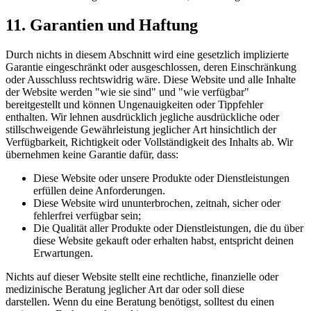
11. Garantien und Haftung
Durch nichts in diesem Abschnitt wird eine gesetzlich implizierte
Garantie eingeschränkt oder ausgeschlossen, deren Einschränkung
oder Ausschluss rechtswidrig wäre. Diese Website und alle Inhalte
der Website werden "wie sie sind" und "wie verfügbar"
bereitgestellt und können Ungenauigkeiten oder Tippfehler
enthalten. Wir lehnen ausdrücklich jegliche ausdrückliche oder
stillschweigende Gewährleistung jeglicher Art hinsichtlich der
Verfügbarkeit, Richtigkeit oder Vollständigkeit des Inhalts ab. Wir
übernehmen keine Garantie dafür, dass:
Diese Website oder unsere Produkte oder Dienstleistungen
erfüllen deine Anforderungen.
Diese Website wird ununterbrochen, zeitnah, sicher oder
fehlerfrei verfügbar sein;
Die Qualität aller Produkte oder Dienstleistungen, die du über
diese Website gekauft oder erhalten habst, entspricht deinen
Erwartungen.
Nichts auf dieser Website stellt eine rechtliche, finanzielle oder
medizinische Beratung jeglicher Art dar oder soll diese
darstellen. Wenn du eine Beratung benötigst, solltest du einen