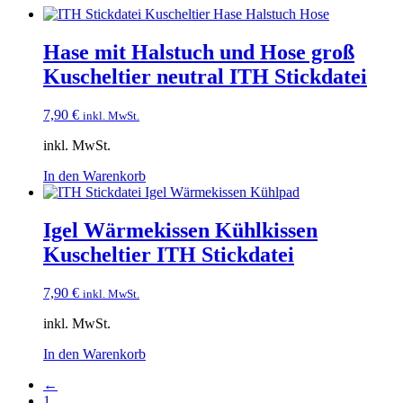
Hase mit Halstuch und Hose groß
Kuscheltier neutral ITH Stickdatei
7,90
€
inkl. MwSt.
inkl. MwSt.
In den Warenkorb
Igel Wärmekissen Kühlkissen
Kuscheltier ITH Stickdatei
7,90
€
inkl. MwSt.
inkl. MwSt.
In den Warenkorb
←
1