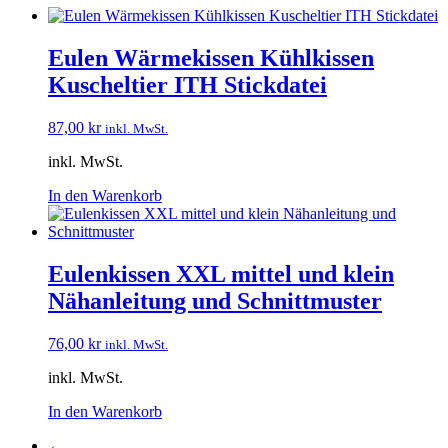
Eulen Wärmekissen Kühlkissen
Kuscheltier ITH Stickdatei
87,00
kr
inkl. MwSt.
inkl. MwSt.
In den Warenkorb
Eulenkissen XXL mittel und klein
Nähanleitung und Schnittmuster
76,00
kr
inkl. MwSt.
inkl. MwSt.
In den Warenkorb
←