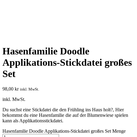
Hasenfamilie Doodle
Applikations-Stickdatei großes
Set
98,00
kr
inkl. MwSt.
inkl. MwSt.
Du suchst eine Stickdatei die den Frühling ins Haus holt?, Hier
bekommst du eine Hasenfamilie die auf der Blumenwiese spielen
kann als Applikationsstickdatei.
Hasenfamilie Doodle Applikations-Stickdatei großes Set Menge