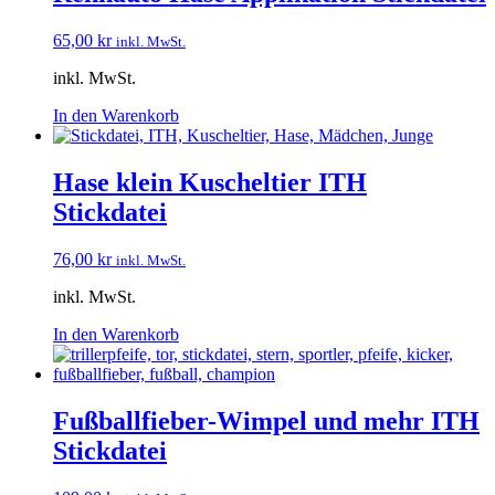
65,00
kr
inkl. MwSt.
inkl. MwSt.
In den Warenkorb
Hase klein Kuscheltier ITH
Stickdatei
76,00
kr
inkl. MwSt.
inkl. MwSt.
In den Warenkorb
Fußballfieber-Wimpel und mehr ITH
Stickdatei