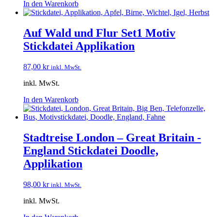
In den Warenkorb
Auf Wald und Flur Set1 Motiv
Stickdatei Applikation
87,00
kr
inkl. MwSt.
inkl. MwSt.
In den Warenkorb
Stadtreise London – Great Britain -
England Stickdatei Doodle,
Applikation
98,00
kr
inkl. MwSt.
inkl. MwSt.